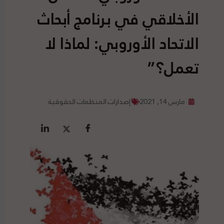
الأخلاقي في برنامج أبحاث
الاتحاد الأوروبي: لماذا لا
تعمل؟”
مارس 14, 2021
إصدارات المنظمات الحقوقية