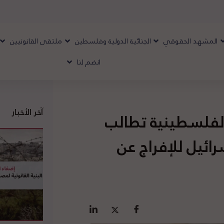
المشهد الحقوقي
الجنائية الدولية وفلسطين
ملتقى القانونيين
انضم لنا
آخر الأخبار
الفلسطينية تطالب
ائيل للإفراج عن