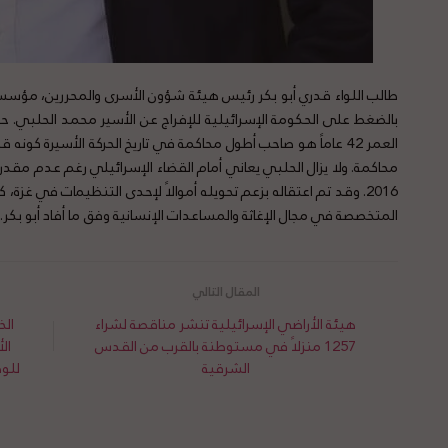
طالب اللواء قدري أبو بكر رئيس هيئة شؤون الأسرى والمحررين، مؤسسات
بالضغط على الحكومة الإسرائيلية للإفراج عن الأسير محمد الحلبي. حيث
محاكمة. ولا يزال الحلبي يعاني أمام القضاء الإسرائيلي رغم عدم مقدرة 
2016. وقد تم اعتقاله بزعم تحويله أموالاً لإحدى التنظيمات في غزة
المتخصصة في مجال الإغاثة والمساعدات الإنسانية وفق ما أفاد أبو بكر.
هيئة الأراضي الإسرائيلية تنشر مناقصة لشراء
الخ
1257 منزلاً في مستوطنة بالقرب من القدس
ال
الشرقية
للوض