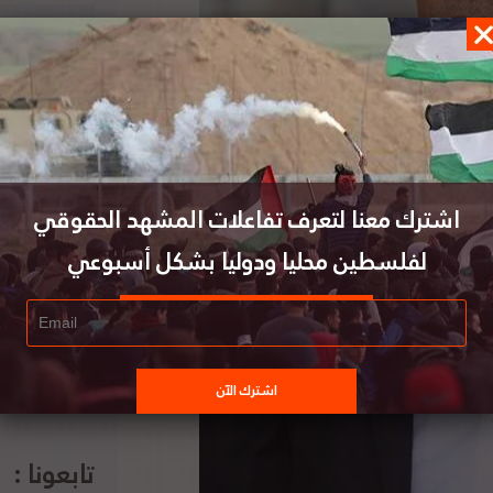
اشترك معنا لتعرف تفاعلات المشهد الحقوقي
لفلسطين محليا ودوليا بشكل أسبوعي
تابعونا :