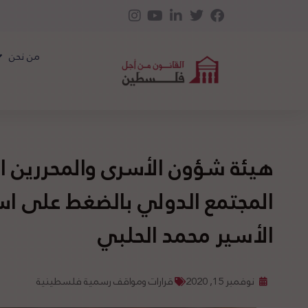
من نحن
هيئة شؤون الأسرى والمحررين 
المجتمع الدولي بالضغط على اسر
الأسير محمد الحلبي
نوفمبر 15, 2020
قرارات ومواقف رسمية فلسطينية