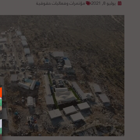
يوليو 8, 2021
مؤتمرات وفعاليات حقوقية