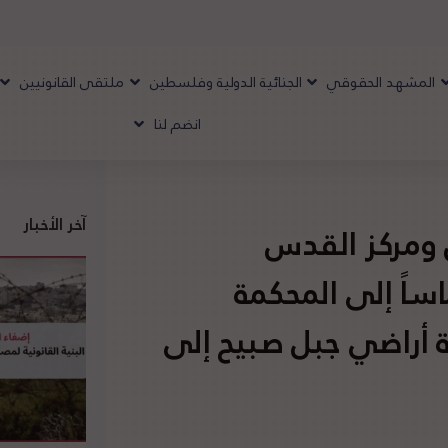
المشهد الحقوقي
الجنائية الدولية وفلسطين
ملتقى القانونيين
انضم لنا
آخر الأخبار
 ومركز القدس
اساً إلى المحكمة
ادة أراضي جبل صبيح إلى