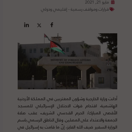
مايو 21, 2021
قرارات ومواقف رسمية - إقليمي ودولي
أدانت وزارة الخارجية وشؤون المغتربين في المملكة الأردنية
الهاشمية، اقتحام قوات الاحتلال الإسرائيلي للمسجد
الأقصى المبارك/ الحرم القدسي الشريف، عقب صلاة
الجمعة والاعتداء على المصلين.
وقال الناطق الرسمي باسم
الوزارة السفير ضيف الله الفايز، إنّ ما قامت به إسرائيل في