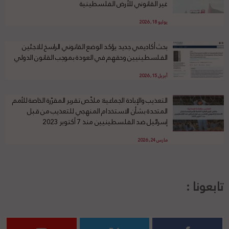
غير القانوني للأرض الفلسطينية
يوليو 18, 2026
بحث أكاديمي جديد يؤكد الوضع القانوني الراسخ للاجئين
الفلسطينيين وحقهم في العودة بموجب القانون الدولي
أبريل 15, 2026
التعذيب والإبادة الجماعية: ملخّص تقرير المقرّرة الخاصة للأمم
المتحدة بشأن الاستخدام المنهجي للتعذيب من قبل
إسرائيل ضد الفلسطينيين منذ 7 أكتوبر 2023
مارس 24, 2026
تابعونا :