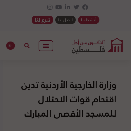
تبرع لنا
أنشطتنا
اتصل بنا
En
وزارة الخارجية الأردنية تدين
اقتحام قوات الاحتلال
للمسجد الأقصى المبارك