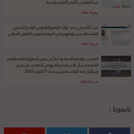
غير القانوني للأرض الفلسطينية
يوليو 18, 2026
بحث أكاديمي جديد يؤكد الوضع القانوني الراسخ للاجئين
الفلسطينيين وحقهم في العودة بموجب القانون الدولي
أبريل 15, 2026
التعذيب والإبادة الجماعية: ملخّص تقرير المقرّرة الخاصة للأمم
المتحدة بشأن الاستخدام المنهجي للتعذيب من قبل
إسرائيل ضد الفلسطينيين منذ 7 أكتوبر 2023
مارس 24, 2026
تابعونا :