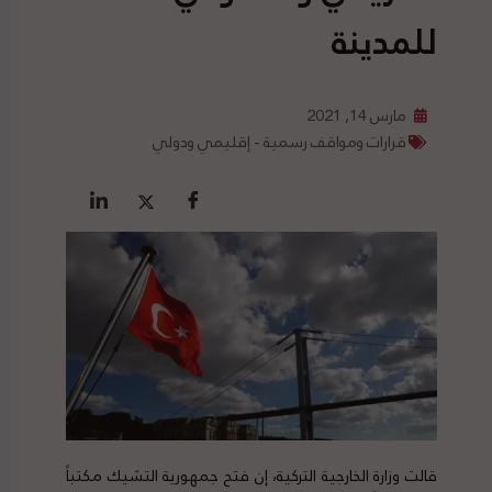
للمدينة
مارس 14, 2021
قرارات ومواقف رسمية - إقليمي ودولي
قالت وزارة الخارجية التركية، إن فتح جمهورية التشيك مكتباً