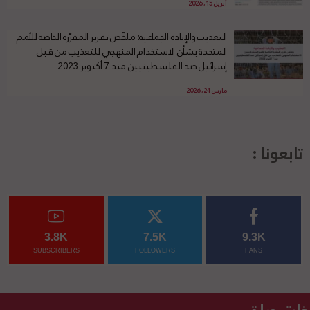
أبريل 15, 2026
التعذيب والإبادة الجماعية: ملخّص تقرير المقرّرة الخاصة للأمم
المتحدة بشأن الاستخدام المنهجي للتعذيب من قبل
إسرائيل ضد الفلسطينيين منذ 7 أكتوبر 2023
مارس 24, 2026
تابعونا :
3.8K
7.5K
9.3K
SUBSCRIBERS
FOLLOWERS
FANS