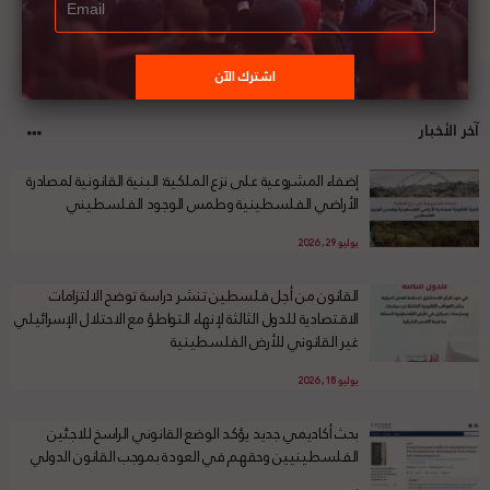
آخر الأخبار
إضفاء المشروعية على نزع الملكية: البنية القانونية لمصادرة
الأراضي الفلسطينية وطمس الوجود الفلسطيني
يوليو 29, 2026
القانون من أجل فلسطين تنشر دراسة توضح الالتزامات
الاقتصادية للدول الثالثة لإنهاء التواطؤ مع الاحتلال الإسرائيلي
غير القانوني للأرض الفلسطينية
يوليو 18, 2026
بحث أكاديمي جديد يؤكد الوضع القانوني الراسخ للاجئين
الفلسطينيين وحقهم في العودة بموجب القانون الدولي