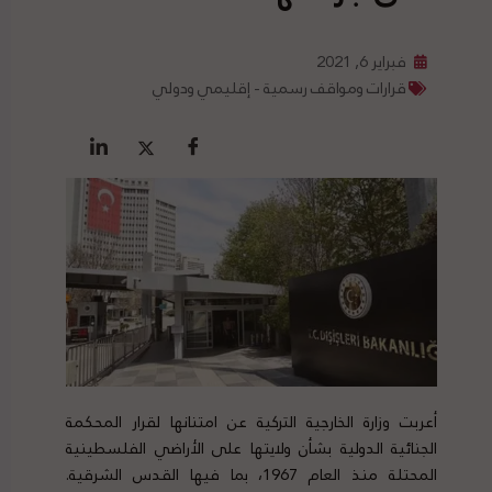
فبراير 6, 2021
قرارات ومواقف رسمية - إقليمي ودولي
أعربت وزارة الخارجية التركية عن امتنانها لقرار المحكمة
الجنائية الدولية بشأن ولايتها على الأراضي الفلسطينية
المحتلة منذ العام 1967، بما فيها القدس الشرقية.