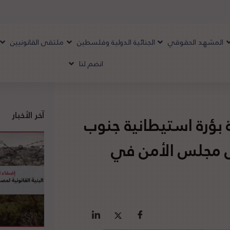
المشهد الحقوقي
الجنائية الدولية وفلسطين
ملتقى القانونيين
انضم لنا
آخر الأخبار
ة بؤرة استيطانية جنوب
ل مجلس الأمن في