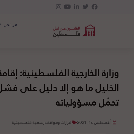
من نحن
وزارة الخارجية الفلسطينية: إقام
الخليل ما هو إلا دليل على فش
تحمّل مسؤولياته
أغسطس 16, 2021
قرارات ومواقف رسمية فلسطينية