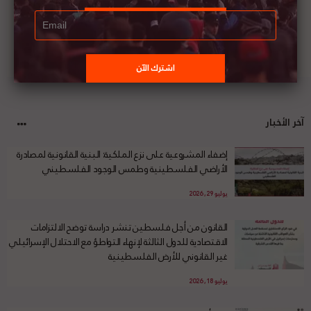
آخر الأخبار
إضفاء المشروعية على نزع الملكية: البنية القانونية لمصادرة
الأراضي الفلسطينية وطمس الوجود الفلسطيني
يوليو 29, 2026
القانون من أجل فلسطين تنشر دراسة توضح الالتزامات
الاقتصادية للدول الثالثة لإنهاء التواطؤ مع الاحتلال الإسرائيلي
غير القانوني للأرض الفلسطينية
يوليو 18, 2026