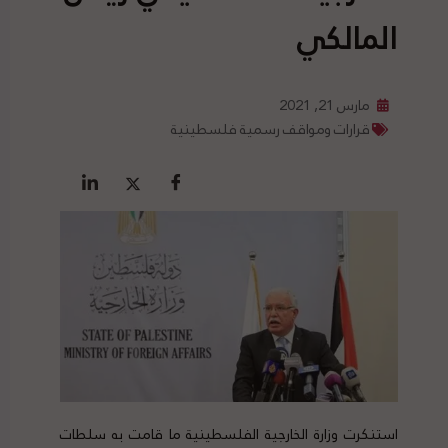
المالكي
مارس 21, 2021
قرارات ومواقف رسمية فلسطينية
استنكرت وزارة الخارجية الفلسطينية ما قامت به سلطات