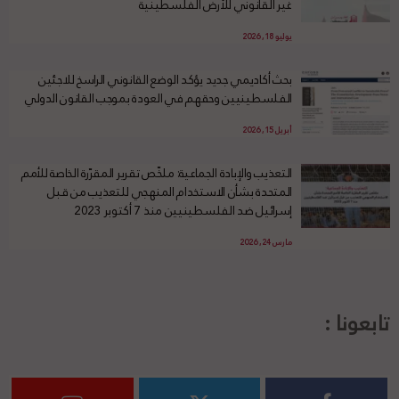
غير القانوني للأرض الفلسطينية
يوليو 18, 2026
بحث أكاديمي جديد يؤكد الوضع القانوني الراسخ للاجئين
الفلسطينيين وحقهم في العودة بموجب القانون الدولي
أبريل 15, 2026
التعذيب والإبادة الجماعية: ملخّص تقرير المقرّرة الخاصة للأمم
المتحدة بشأن الاستخدام المنهجي للتعذيب من قبل
إسرائيل ضد الفلسطينيين منذ 7 أكتوبر 2023
مارس 24, 2026
تابعونا :