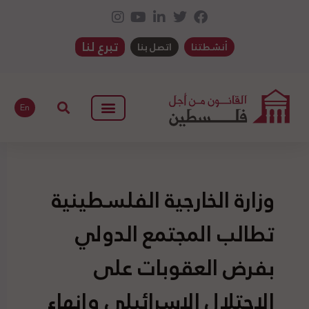
تبرع لنا
أنشطتنا
اتصل بنا
En
وزارة الخارجية الفلسطينية
تطالب المجتمع الدولي
بفرض العقوبات على
الاحتلال الإسرائيلي وإنهاء