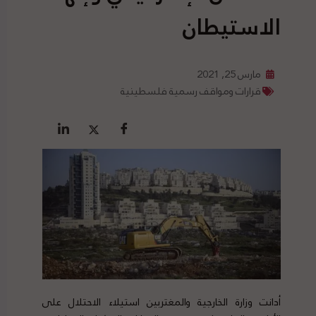
الاستيطان
مارس 25, 2021
قرارات ومواقف رسمية فلسطينية
أدانت وزارة الخارجية والمغتربين استيلاء الاحتلال على