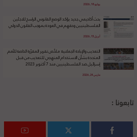
يوليو 18, 2026
بحث أكاديمي جديد يؤكد الوضع القانوني الراسخ للاجئين
الفلسطينيين وحقهم في العودة بموجب القانون الدولي
أبريل 15, 2026
التعذيب والإبادة الجماعية: ملخّص تقرير المقرّرة الخاصة للأمم
المتحدة بشأن الاستخدام المنهجي للتعذيب من قبل
إسرائيل ضد الفلسطينيين منذ 7 أكتوبر 2023
مارس 24, 2026
تابعونا :