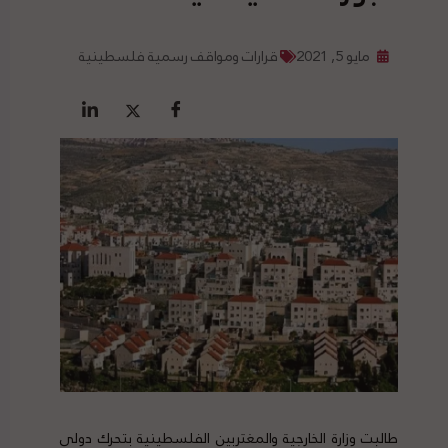
مايو 5, 2021
قرارات ومواقف رسمية فلسطينية
طالبت وزارة الخارجية والمغتربين الفلسطينية بتحرك دولي