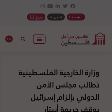
تبرع لنا
أنشطتنا
اتصل بنا
En
وزارة الخارجية الفلسطينية
تطالب مجلس الأمن
الدولي بإلزام إسرائيل
بوقف جريمة أبيتار