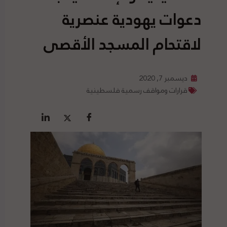
دعوات يهودية عنصرية
لاقتحام المسجد الأقصى
ديسمبر 7, 2020
قرارات ومواقف رسمية فلسطينية