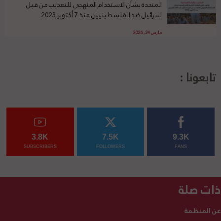
المتحدة بشأن الاستخدام المنهجي للتعذيب من قبل
إسرائيل ضد الفلسطينيين منذ 7 أكتوبر 2023
مارس 24, 2026
تابعونا :
3.8K
7.5K
9.3K
SUBSCRIBERS
FOLLOWERS
FANS
ذات صلة
عن المنظمة