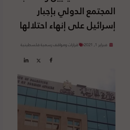
المجتمع الدولي بإجبار
إسرائيل على إنهاء احتلالها
فبراير 1, 2021
قرارات ومواقف رسمية فلسطينية