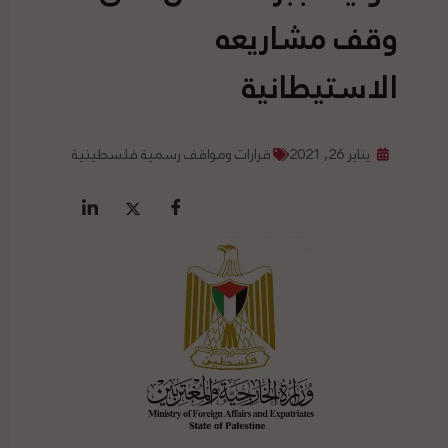
وقف مشاريعه
الاستيطانية
يناير 26, 2021
قرارات ومواقف رسمية فلسطينية