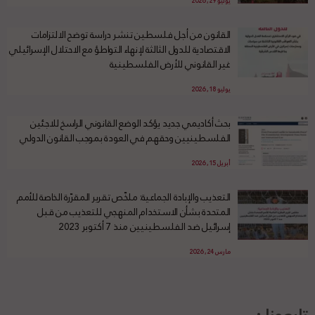
يوليو 29, 2026
القانون من أجل فلسطين تنشر دراسة توضح الالتزامات
الاقتصادية للدول الثالثة لإنهاء التواطؤ مع الاحتلال الإسرائيلي
غير القانوني للأرض الفلسطينية
يوليو 18, 2026
بحث أكاديمي جديد يؤكد الوضع القانوني الراسخ للاجئين
الفلسطينيين وحقهم في العودة بموجب القانون الدولي
أبريل 15, 2026
التعذيب والإبادة الجماعية: ملخّص تقرير المقرّرة الخاصة للأمم
المتحدة بشأن الاستخدام المنهجي للتعذيب من قبل
إسرائيل ضد الفلسطينيين منذ 7 أكتوبر 2023
مارس 24, 2026