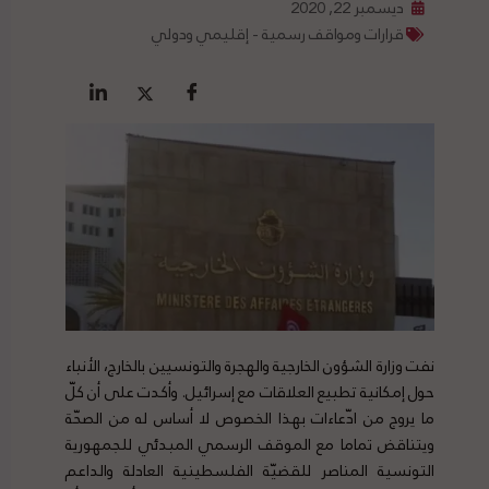
ديسمبر 22, 2020
قرارات ومواقف رسمية - إقليمي ودولي
نفت وزارة الشؤون الخارجية والهجرة والتونسيين بالخارج، الأنباء
حول إمكانية تطبيع العلاقات مع إسرائيل. وأكدت على أن كلّ
ما يروج من ادّعاءات بهذا الخصوص لا أساس له من الصحّة
ويتناقض تماما مع الموقف الرسمي المبدئي للجمهورية
التونسية المناصر للقضيّة الفلسطينية العادلة والداعم