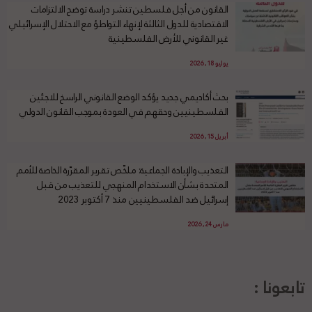
القانون من أجل فلسطين تنشر دراسة توضح الالتزامات
الاقتصادية للدول الثالثة لإنهاء التواطؤ مع الاحتلال الإسرائيلي
غير القانوني للأرض الفلسطينية
يوليو 18, 2026
بحث أكاديمي جديد يؤكد الوضع القانوني الراسخ للاجئين
الفلسطينيين وحقهم في العودة بموجب القانون الدولي
أبريل 15, 2026
التعذيب والإبادة الجماعية: ملخّص تقرير المقرّرة الخاصة للأمم
المتحدة بشأن الاستخدام المنهجي للتعذيب من قبل
إسرائيل ضد الفلسطينيين منذ 7 أكتوبر 2023
مارس 24, 2026
تابعونا :