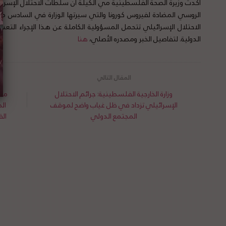
الروسي المضادة لفيروس كورونا والتي سيرتها الوزارة في السادس من
الاحتلال الإسرائيلي تتحمل المسؤولية الكاملة عن هذا الإجراء التعس
الدولية. لتفاصيل الخبر ومصدره الأصلي،
هنا
وزارة الخارجية الفلسطينية: جرائم الاحتلال
منظ
الإسرائيلي تزداد في ظل غياب واضح لموقف
ال
المجتمع الدولي
الق