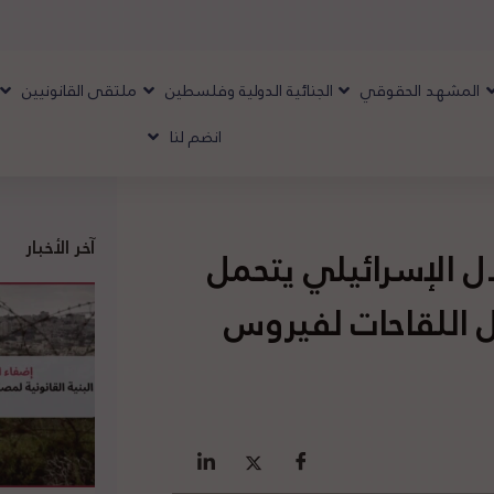
المشهد الحقوقي
الجنائية الدولية وفلسطين
ملتقى القانونيين
انضم لنا
آخر الأخبار
ال الإسرائيلي يتحمل
ل اللقاحات لفيروس