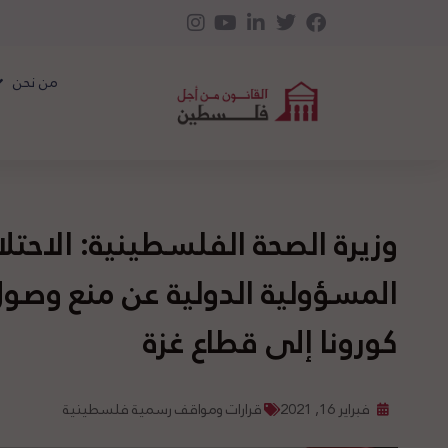
من نحن
وزيرة الصحة الفلسطينية: الاحتل
المسؤولية الدولية عن منع وصو
كورونا إلى قطاع غزة
فبراير 16, 2021
قرارات ومواقف رسمية فلسطينية