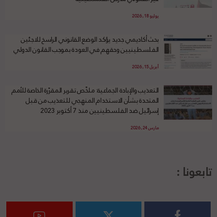
يوليو 18, 2026
بحث أكاديمي جديد يؤكد الوضع القانوني الراسخ للاجئين
الفلسطينيين وحقهم في العودة بموجب القانون الدولي
أبريل 15, 2026
التعذيب والإبادة الجماعية: ملخّص تقرير المقرّرة الخاصة للأمم
المتحدة بشأن الاستخدام المنهجي للتعذيب من قبل
إسرائيل ضد الفلسطينيين منذ 7 أكتوبر 2023
مارس 24, 2026
تابعونا :