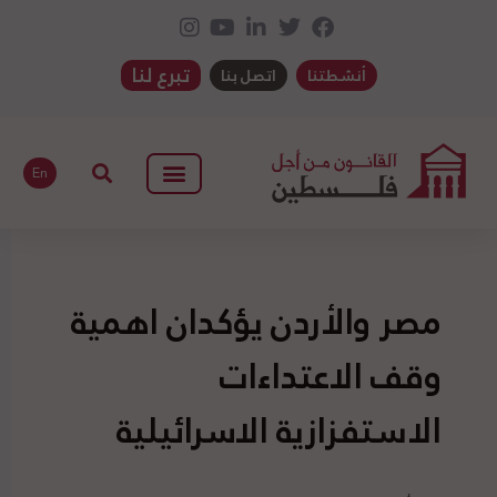
تبرع لنا
أنشطتنا
اتصل بنا
En
مصر والأردن يؤكدان اهمية
وقف الاعتداءات
الاستفزازية الاسرائيلية