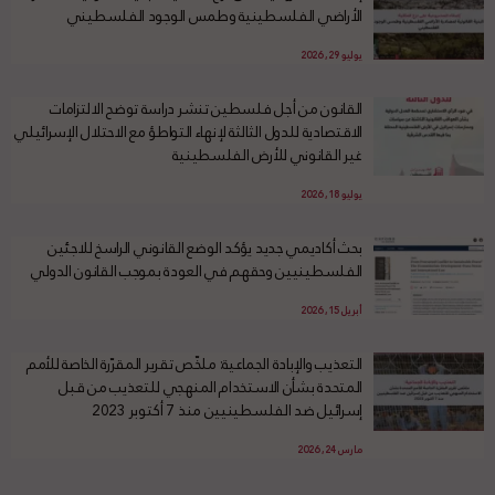
الأراضي الفلسطينية وطمس الوجود الفلسطيني
يوليو 29, 2026
القانون من أجل فلسطين تنشر دراسة توضح الالتزامات
الاقتصادية للدول الثالثة لإنهاء التواطؤ مع الاحتلال الإسرائيلي
غير القانوني للأرض الفلسطينية
يوليو 18, 2026
بحث أكاديمي جديد يؤكد الوضع القانوني الراسخ للاجئين
الفلسطينيين وحقهم في العودة بموجب القانون الدولي
أبريل 15, 2026
التعذيب والإبادة الجماعية: ملخّص تقرير المقرّرة الخاصة للأمم
المتحدة بشأن الاستخدام المنهجي للتعذيب من قبل
إسرائيل ضد الفلسطينيين منذ 7 أكتوبر 2023
مارس 24, 2026