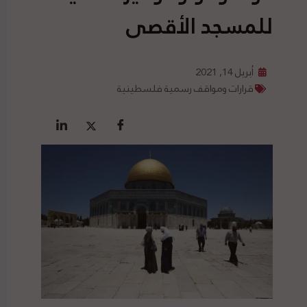
للمسجد الأقصى
أبريل 14, 2021
قرارات ومواقف رسمية فلسطينية