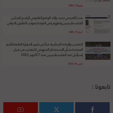
يوليو 18, 2026
بحث أكاديمي جديد يؤكد الوضع القانوني الراسخ للاجئين
الفلسطينيين وحقهم في العودة بموجب القانون الدولي
أبريل 15, 2026
التعذيب والإبادة الجماعية: ملخّص تقرير المقرّرة الخاصة للأمم
المتحدة بشأن الاستخدام المنهجي للتعذيب من قبل
إسرائيل ضد الفلسطينيين منذ 7 أكتوبر 2023
مارس 24, 2026
تابعونا :