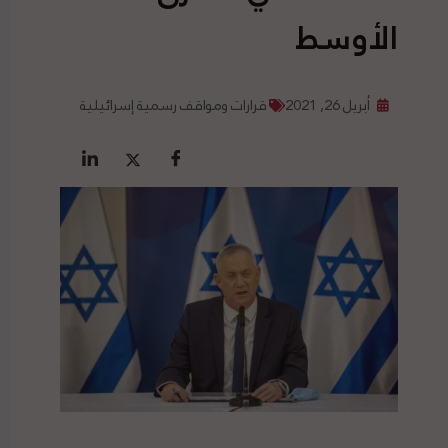
الأوسط
أبريل 26, 2021
قرارات ومواقف رسمية إسرائيلية