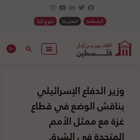
تبرع لنا
أنشطتنا
اتصل بنا
En
وزير الدفاع الإسرائيلي
يناقش الوضع في قطاع
غزة مع ممثل الأمم
المتحدة في الشرق