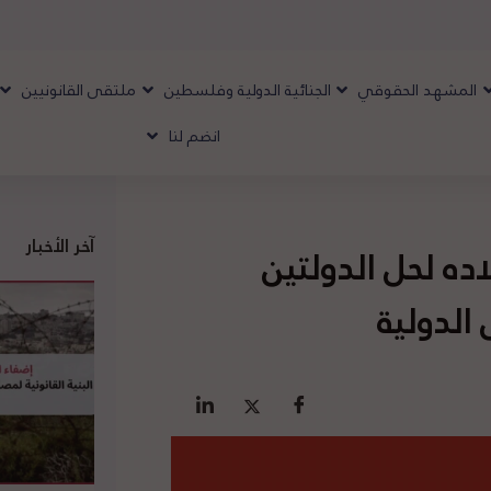
المشهد الحقوقي
الجنائية الدولية وفلسطين
ملتقى القانونيين
انضم لنا
آخر الأخبار
اده لحل الدولتين
الدولية