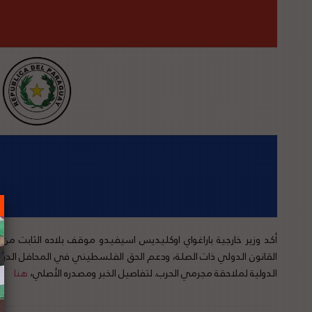
أكد وزير خارجية باراغواي اوكليديس اسيفيدو موقف بلاده الثابت من 
القانون الدولي ذات الصلة، ودعم الحق الفلسطيني في المحافل الدولي
الدولية لملاحقة مجرمي الحرب. لتفاصيل الخبر ومصدره الأصلي،
هنا