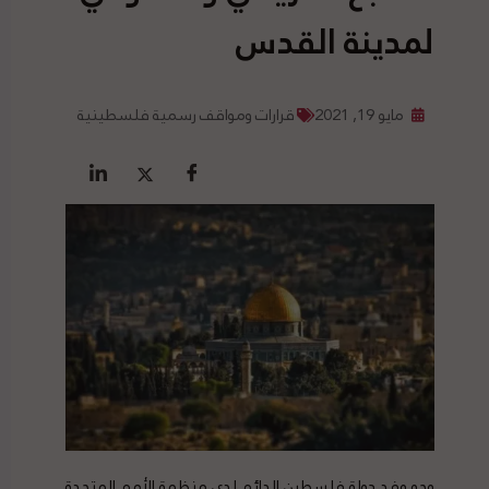
لمدينة القدس
مايو 19, 2021
قرارات ومواقف رسمية فلسطينية
وجه وفد دولة فلسطين الدائم لدى منظمة الأمم المتحدة