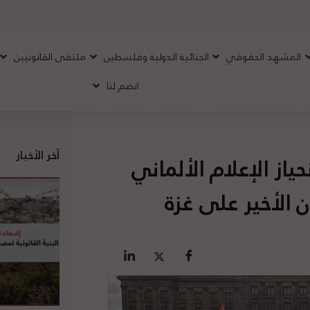
المشهد الحقوقي
الجنائية الدولية وفلسطين
ملتقى القانونيين
انضم لنا
آخر الأخبار
ياز الإعلام الألماني
ن الأخير على غزة