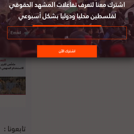
اشترك معنا لتعرف تفاعلات المشهد الحقوقي
لفلسطين محليا ودوليا بشكل أسبوعي
ثل الأعلى للسياسة الأمنية للاتحاد الأوروبي:
لا بديل عن حل الدولتين
تابعونا :