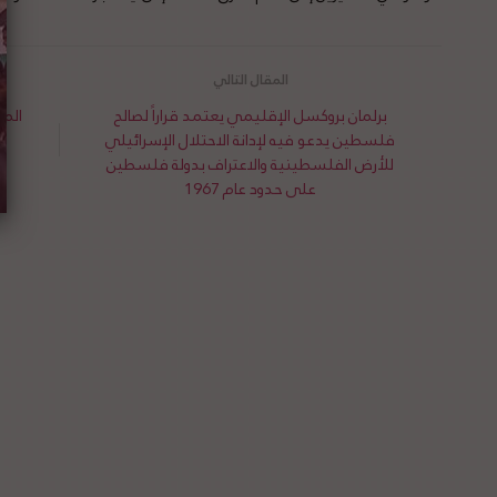
برلمان بروكسل الإقليمي يعتمد قراراً لصالح
المم
فلسطين يدعو فيه لإدانة الاحتلال الإسرائيلي
للأرض الفلسطينية والاعتراف بدولة فلسطين
على حدود عام 1967