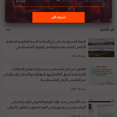
آخر الأخبار
إضفاء المشروعية على نزع الملكية: البنية القانونية لمصادرة
الأراضي الفلسطينية وطمس الوجود الفلسطيني
يوليو 29, 2026
القانون من أجل فلسطين تنشر دراسة توضح الالتزامات
الاقتصادية للدول الثالثة لإنهاء التواطؤ مع الاحتلال الإسرائيلي
غير القانوني للأرض الفلسطينية
يوليو 18, 2026
بحث أكاديمي جديد يؤكد الوضع القانوني الراسخ للاجئين
الفلسطينيين وحقهم في العودة بموجب القانون الدولي
أبريل 15, 2026