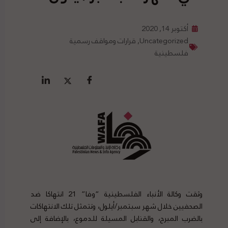
أكتوبر 14, 2020
Uncategorized
,
قرارات ومواقف رسمية
فلسطينية
وثقت وكالة الأنباء الفلسطينية “وفا” 21 انتهاكا ضد
الصحفيين خلال شهر سبتمبر/أيلول، وتتمثل تلك الانتهاكات
بالضرب المبرح، والقنابل المسيلة للدموع، بالإضافة إلى