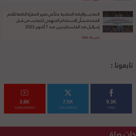
التعذيب والإبادة الجماعية: ملخّص تقرير المقرّرة الخاصة للأمم
المتحدة بشأن الاستخدام المنهجي للتعذيب من قبل
إسرائيل ضد الفلسطينيين منذ 7 أكتوبر 2023
مارس 24, 2026
تابعونا :
3.8K
7.5K
9.3K
SUBSCRIBERS
FOLLOWERS
FANS
ذات صلة