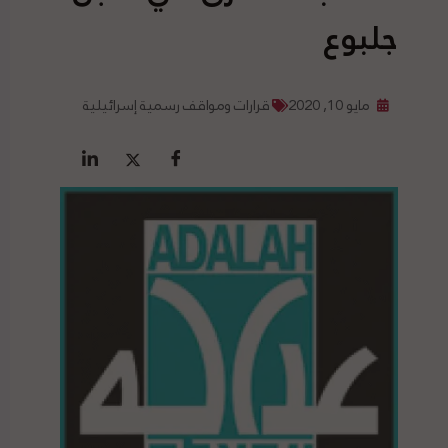
جلبوع
مايو 10, 2020
قرارات ومواقف رسمية إسرائيلية