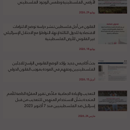
الأراضي الفلسطينية وطمس الوجود الفلسطيني
يوليو 29, 2026
القانون من أجل فلسطين تنشر دراسة توضح الالتزامات
الاقتصادية للدول الثالثة لإنهاء التواطؤ مع الاحتلال الإسرائيلي
غير القانوني للأرض الفلسطينية
يوليو 18, 2026
بحث أكاديمي جديد يؤكد الوضع القانوني الراسخ للاجئين
الفلسطينيين وحقهم في العودة بموجب القانون الدولي
أبريل 15, 2026
التعذيب والإبادة الجماعية: ملخّص تقرير المقرّرة الخاصة للأمم
المتحدة بشأن الاستخدام المنهجي للتعذيب من قبل
إسرائيل ضد الفلسطينيين منذ 7 أكتوبر 2023
مارس 24, 2026