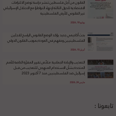
القانون من أجل فلسطين تنشر دراسة توضح الالتزامات
الاقتصادية للدول الثالثة لإنهاء التواطؤ مع الاحتلال الإسرائيلي
غير القانوني للأرض الفلسطينية
يوليو 18, 2026
بحث أكاديمي جديد يؤكد الوضع القانوني الراسخ للاجئين
الفلسطينيين وحقهم في العودة بموجب القانون الدولي
أبريل 15, 2026
التعذيب والإبادة الجماعية: ملخّص تقرير المقرّرة الخاصة للأمم
المتحدة بشأن الاستخدام المنهجي للتعذيب من قبل
إسرائيل ضد الفلسطينيين منذ 7 أكتوبر 2023
مارس 24, 2026
تابعونا :