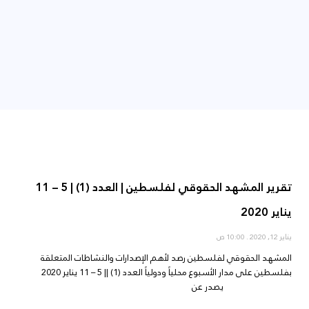
تقرير المشهد الحقوقي لفلسطين | العدد (1) | 5 – 11
يناير 2020
يناير 12, 2020
10:00 ص
المشهد الحقوقي لفلسطين رصد لأهم الإصدارات والنشاطات المتعلقة
بفلسطين على مدار الأسبوع محلياً ودولياً العدد (1) || 5 – 11 يناير 2020
يصدر عن