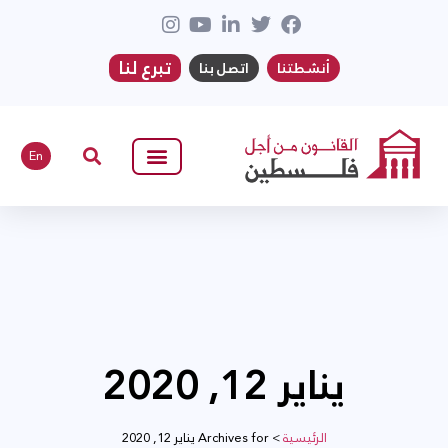
تبرع لنا
أنشطتنا
اتصل بنا
En
يناير 12, 2020
الرئيسية
>
Archives for يناير 12, 2020