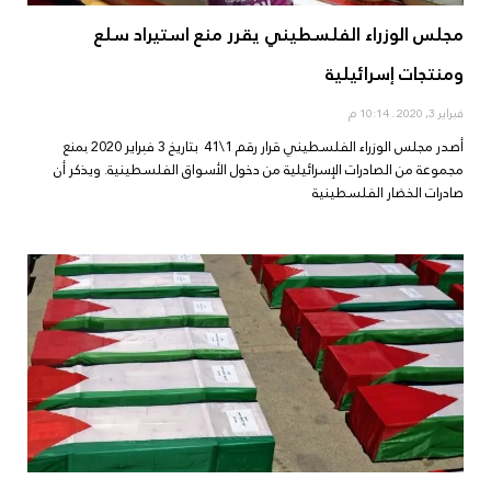
مجلس الوزراء الفلسطيني يقرر منع استيراد سلع
ومنتجات إسرائيلية
فبراير 3, 2020
10:14 م
أصدر مجلس الوزراء الفلسطيني قرار رقم 1\41 بتاريخ 3 فبراير 2020 بمنع
مجموعة من الصادرات الإسرائيلية من دخول الأسواق الفلسطينية. ويذكر أن
صادرات الخضار الفلسطينية