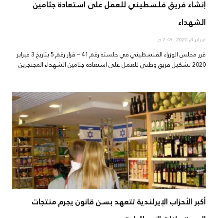
إنشاء فريق فلسطيني للعمل على استعادة جثامين
الشهداء
فبراير 3, 2020
7:49 م
قرر مجلس الوزراء الفلسطيني في جلسته رقم 41 – قرار رقم 5 بتاريخ 3 فبراير
2020 تشكيل فريق وطني للعمل على استعادة جثامين الشهداء المجتجزين
أكبر الأحزاب الإيرلندية تتعهد بسن قانون يجرم منتجات