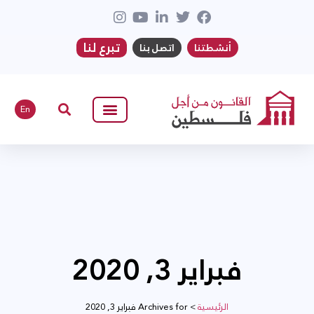
تبرع لنا
أنشطتنا
اتصل بنا
En
فبراير 3, 2020
الرئيسية
>
Archives for فبراير 3, 2020