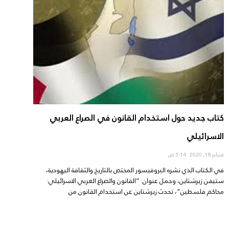
كتاب جديد حول استخدام القانون في الصراع العربي
الاسرائيلي
فبراير 18, 2020
5:14 ص
في الكتاب الذي نشره البروفيسور المختص بالتاريخ والثقافة اليهودية،
ستيفن زبرشتاين، وحمل عنوان: “القانون والصراع العربي الاسرائيلي:
محاكم فلسطين”، تحدث زبرشتاين عن استخدام القانون من