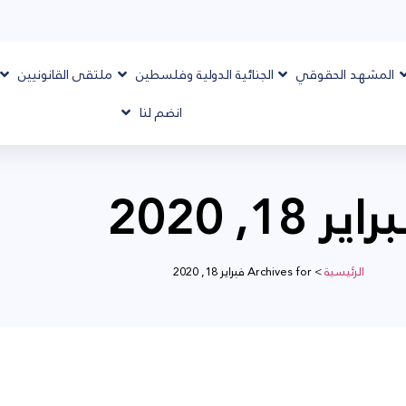
المشهد الحقوقي
الجنائية الدولية وفلسطين
ملتقى القانونيين
انضم لنا
اير 18, 2020
الرئيسية
>
Archives for فبراير 18, 2020