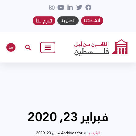
تبرع لنا
أنشطتنا
اتصل بنا
En
فبراير 23, 2020
الرئيسية
>
Archives for فبراير 23, 2020