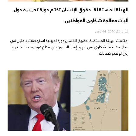
الهيئة المستقلة لحقوق الإنسان تختم دورة تدريبية حول
آليات معالجة شكاوى المواطنين
فبراير 26, 2020
6:44 ص
اختتمت الهيئة المستقلة لحقوق الإنسان دورة تدريبية استهدفت عاملين في
مجال معالجة الشكاوي في أجهزة إنفاذ القانون في قطاع غزة. وهدفت الدورة
إلى توضيح ضمانات