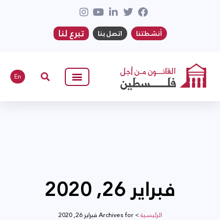
تبرع لنا
أنشطتنا
اتصل بنا
En
فبراير 26, 2020
الرئيسية
>
Archives for فبراير 26, 2020