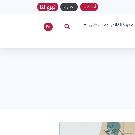
تبرع لنا
أنشطتنا
اتصل بنا
مدونة القانون وفلسطين
En