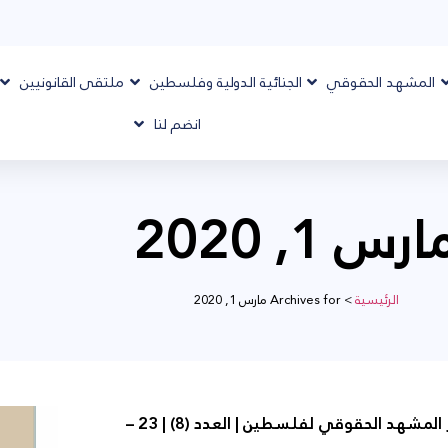
المشهد الحقوقي
الجنائية الدولية وفلسطين
ملتقى القانونيين
انضم لنا
ارس 1, 2020
الرئيسية
>
Archives for مارس 1, 2020
تقرير المشهد الحقوقي لفلسطين | العدد (8) | 23 –