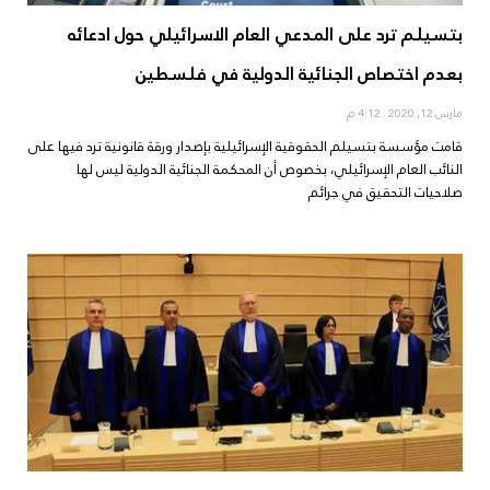
بتسيلم ترد على المدعي العام الاسرائيلي حول ادعائه
بعدم اختصاص الجنائية الدولية في فلسطين
مارس 12, 2020
4:12 م
قامت مؤسسة بتسيلم الحقوقية الإسرائيلية بإصدار ورقة قانونية ترد فيها على
النائب العام الإسرائيلي، بخصوص أن المحكمة الجنائية الدولية ليس لها
صلاحيات التحقيق في جرائم