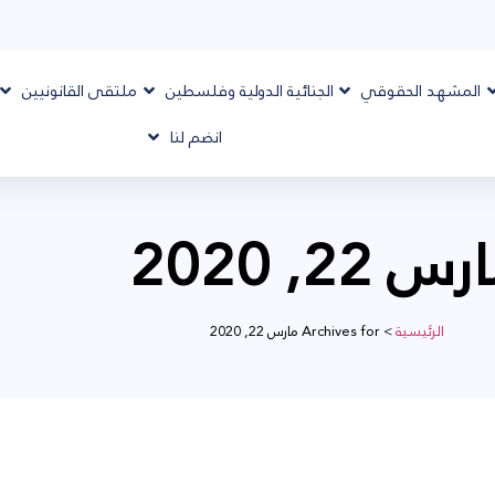
المشهد الحقوقي
الجنائية الدولية وفلسطين
ملتقى القانونيين
انضم لنا
س 22, 2020
الرئيسية
>
Archives for مارس 22, 2020