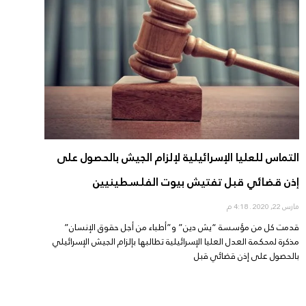
التماس للعليا الإسرائيلية لإلزام الجيش بالحصول على
إذن قضائي قبل تفتيش بيوت الفلسطينيين
مارس 22, 2020
4:18 م
قدمت كل من مؤسسة “يش دين” و”أطباء من أجل حقوق الإنسان”
مذكرة لمحكمة العدل العليا الإسرائيلية تطالبها بإلزام الجيش الإسرائيلي
بالحصول على إذن قضائي قبل