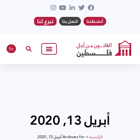
تبرع لنا
أنشطتنا
اتصل بنا
En
أبريل 13, 2020
الرئيسية
>
Archives for أبريل 13, 2020