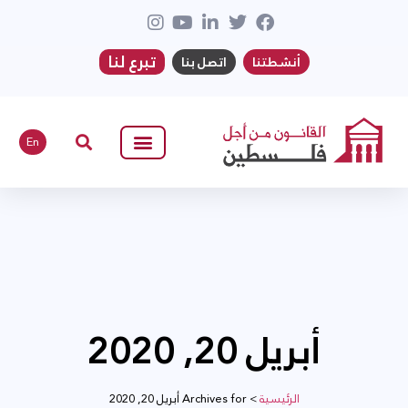
تبرع لنا
أنشطتنا
اتصل بنا
En
أبريل 20, 2020
الرئيسية
>
Archives for أبريل 20, 2020