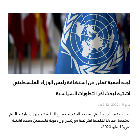
لجنة أممية تعلن عن استضافة رئيس الوزراء الفلسطيني
اشتية لبحث آخر التطورات السياسية
مايو 18, 2020
5:12 ص
سوف تعقد لجنة الأمم المتحدة المعنية بحقوق الفلسطينيين، والتابعة للأمم
المتحدة، محادثة تفاعلية افتراضية مع رئيس وزراء دولة فلسطين محمد اشتية
في 18 مايو 2020،