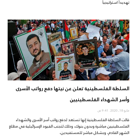
تهديداً استراتيجياً
السلطة الفلسطينية تعلن عن نيتها دفع رواتب الأسرى
وأسر الشهداء الفلسطينيين
مايو 18, 2020
9:41 ص
قالت السلطة الفلسطينية إنها تستعد لدفع رواتب أسر الأسرى والشهداء
الفلسطينيين مباشرة وبدون بنوك، وذلك لتجنب القيود الإسرائيلية في مطلع
الشهر القادم، وبشكل مباشر للمستفيدين،