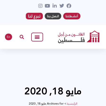
تبرع لنا
أنشطتنا
اتصل بنا
En
مايو 18, 2020
الرئيسية
>
Archives for مايو 18, 2020