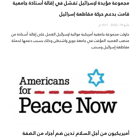
مجموعة مؤيدة لإسرائيل تفشل في إقالة أستاذة جامعية
قامت بدعم حركة مقاطعة إسرائيل
مايو 18, 2020
4:01 م
حاولت مجموعة جامعية أمريكية موالية لإسرائيل العمل على إقالة أستاذة من
منصب العميد المؤقت في جامعة جورج واشنطن وذلك بسبب دعمها لحملة
مقاطعة إسرائيل وسحب
أميريكيون من أجل السلام تدين ضم أجزاء من الضفة