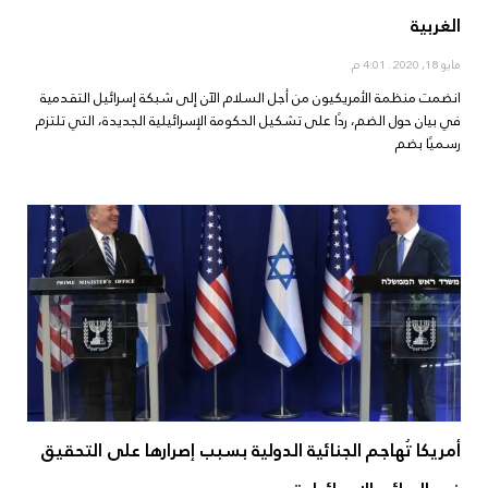
الغربية
مايو 18, 2020
4:01 م
انضمت منظمة الأمريكيون من أجل السلام الآن إلى شبكة إسرائيل التقدمية
في بيان حول الضم، ردًا على تشكيل الحكومة الإسرائيلية الجديدة، التي تلتزم
رسميًا بضم
أمريكا تُهاجم الجنائية الدولية بسبب إصرارها على التحقيق