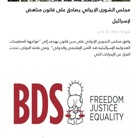
مجلس الشورى الإيراني يصادق على قانون مناهض
لإسرائيل
مايو 18, 2020
10:30 م
وافق مجلس الشورى الإيراني على سن قانون يهدف إلى “مواجهة الممارسات
العدوانية الإسرائيلية ضد الأمن الإقليمي والدولي”. وفي مادته الاولى، تحدث
القرار عن الإجراءات التي