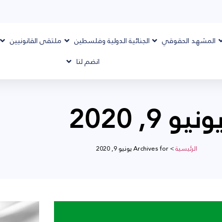
المشهد الحقوقي
الجنائية الدولية وفلسطين
ملتقى القانونيين
انضم لنا
ونيو 9, 2020
الرئيسية
>
Archives for يونيو 9, 2020