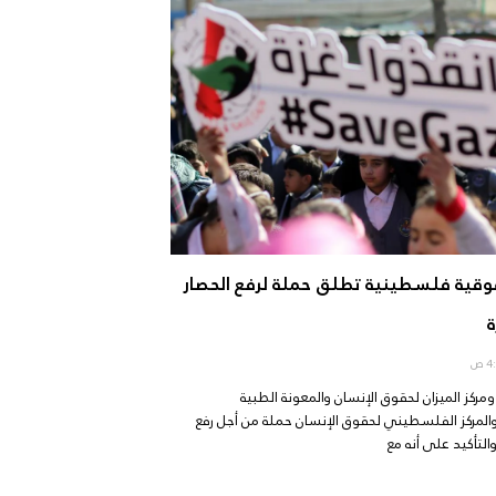
قية فلسطينية تطلق حملة لرفع الحصار
ومركز الميزان لحقوق الإنسان والمعونة الطبية
لمركز الفلسطيني لحقوق الإنسان حملة من أجل رفع
التأكيد على أنه مع