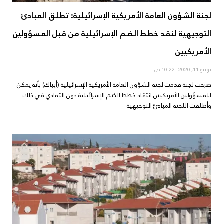
لجنة الشؤون العامة الأمريكية الإسرائيلية: تطلق المبادئ
التوجيهية لنقد خطط الضم الإسرائيلية من قبل المسؤولين
الأمريكيين
يونيو 11, 2020
10:22 ص
صرحت لجنة قدمت لجنة الشؤون العامة الأمريكية الإسرائيلية (أيباك) بأنه يمكن
للمسؤولين الأمريكيين انتقاد خطط الضم الإسرائيلية دون التمادي في ذلك.
وأطلقت اللجنة المبادئ التوجيهية