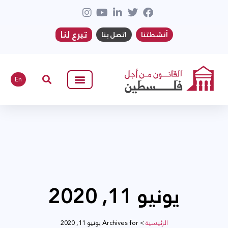
تبرع لنا
أنشطتنا
اتصل بنا
En
يونيو 11, 2020
الرئيسية
>
Archives for يونيو 11, 2020