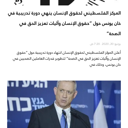
المركز الفلسطيني لحقوق الإنسان ينهي دورة تدريبية في
خان يونس حول “حقوق الإنسان وآليات تعزيز الحق في
الصحة”
يونيو 30, 2020
7:20 ص
أعلن المركز الفلسطيني لحقوق الإنسان انتهاء دورة تدريبية حول “حقوق
الإنسان وآليات تعزيز الحق في الصحة” لتطوير قدرات العاملين الصحيين في
خان يونس، وذلك في