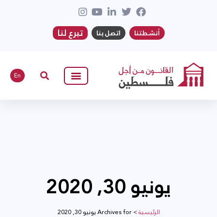
تبرع لنا
أنشطتنا
اتصل بنا
En
يونيو 30, 2020
الرئيسية
>
Archives for يونيو 30, 2020