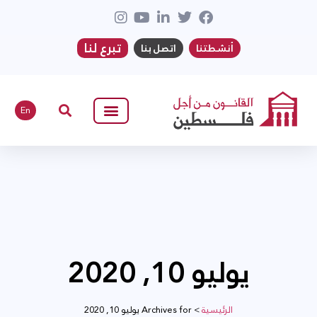
تبرع لنا
أنشطتنا
اتصل بنا
En
يوليو 10, 2020
الرئيسية
>
Archives for يوليو 10, 2020