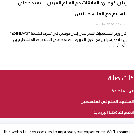
إيلي كوهين: العلاقات مع العالم العربي لا تعتمد على
السلام مع الفلسطينيين
يوليو 10, 2020
4:16 ص
قال وزير الإستخبارات الإسرائيلي إيلي كوهين في تصريح لشبكة “i24NEWS”،
إن علاقة إسرائيل مع الدول العربية لا تعتمد على السلام مع الفلسطينيين.
وأكد أنه حتى
ذات صلة
عن المنظمة
المشهد الحقوقي لفلسطين
انضم لقائمتنا البريدية
This website uses cookies to improve your experience. We'll assume