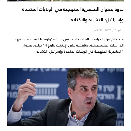
ندوة بعنوان العنصرية المنهجية في الولايات المتحدة
وإسرائيل: التشابه والاختلاف
يوليو 10, 2020
9:33 م
سينظم مركز الدراسات الفلسطينية في جامعة كولومبيا المتحدة، ومعهد
الدراسات الفلسطينية، مناقشة على الإنترنت بتاريخ 14 يوليو، بعنوان
“العنصرية المنهجية في الولايات المتحدة وإسرائيل: التشابه