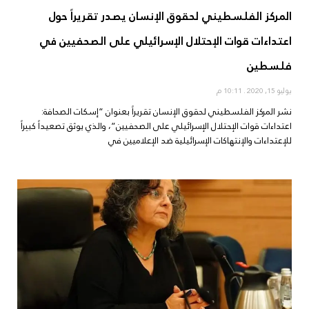
المركز الفلسطيني لحقوق الإنسان يصدر تقريراً حول
اعتداءات قوات الإحتلال الإسرائيلي على الصحفيين في
فلسطين
يوليو 15, 2020
10:11 م
نشر المركز الفلسطيني لحقوق الإنسان تقريراً بعنوان “إسكات الصحافة:
اعتداءات قوات الإحتلال الإسرائيلي على الصحفيين”، والذي يوثق تصعيداً كبيراً
للإعتداءات والإنتهاكات الإسرائيلية ضد الإعلاميين في