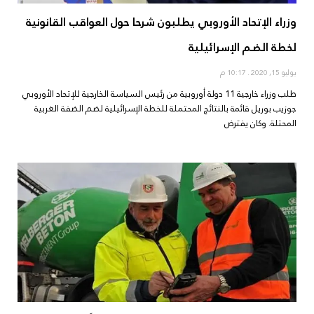
وزراء الإتحاد الأوروبي يطلبون شرحا حول العواقب القانونية
لخطة الضم الإسرائيلية
يوليو 15, 2020
10:17 م
طلب وزراء خارجية 11 دولة أوروبية من رئيس السياسة الخارجية للإتحاد الأوروبي
جوزيب بوريل قائمة بالنتائج المحتملة للخطة الإسرائيلية لضم الضفة الغربية
المحتلة. وكان يفترض