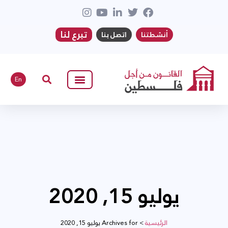
تبرع لنا
أنشطتنا
اتصل بنا
En
يوليو 15, 2020
الرئيسية
>
Archives for يوليو 15, 2020