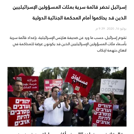
إسرائيل تحضر قائمة سرية بمئات المسؤولين الإسرائيليين
الذين قد يحاكموا أمام المحكمة الجنائية الدولية
يوليو 16, 2020
9:39 م
تقوم إسرائيل، حسب ما ورد عن صحيفة هارتس الإسرائيلية، بإعداد قائمة سرية
بأسماء مئات المسؤولين الإسرائيليين الذين قد يكونون عرضة للمحاكمة في
لاهاي بتهمة ارتكاب