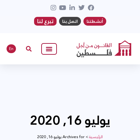
تبرع لنا
أنشطتنا
اتصل بنا
En
يوليو 16, 2020
الرئيسية
>
Archives for يوليو 16, 2020