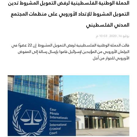
الحملة الوطنية الفلسطينية لرفض التمويل المشروط تدين
التمويل المشروط للإتحاد الأوروبي على منظمات المجتمع
المدني الفلسطيني
يوليو 16, 2020
10:03 م
قالت الحملة الوطنية الفلسطينية لرفض التمويل المشروط إن 22 عضوًا في
البرلمان الأوروبي من المؤيدين لإسرائيل قاموا بإرسال رسالة إلى المفوض
الأوروبي للجوار من أجل