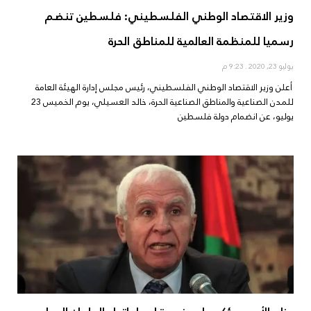
وزير الاقتصاد الوطني الفلسطيني: فلسطين تنضم
رسميا للمنظمة العالمية للمناطق الحرة
يوليو 23, 2020
9:23 م
أعلن وزير الاقتصاد الوطني الفلسطيني، رئيس مجلس إدارة الهيئة العامة
للمدن الصناعية والمناطق الصناعية الحرة، خالد العسيلي، يوم الخميس 23
يوليو، عن انضمام دولة فلسطين