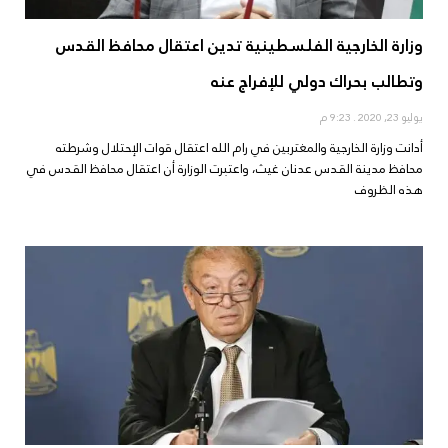
وزارة الخارجية الفلسطينية تدين اعتقال محافظ القدس
وتطالب بحراك دولي للإفراج عنه
يوليو 23, 2020
9:23 م
أدانت وزارة الخارجية والمغتربين في رام الله اعتقال قوات الإحتلال وشرطته
محافظ مدينة القدس عدنان غيث، واعتبرت الوزارة أن اعتقال محافظ القدس في
هذه الظروف