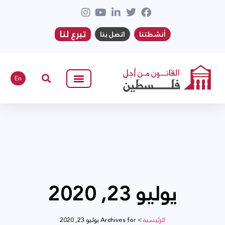
تبرع لنا
أنشطتنا
اتصل بنا
En
يوليو 23, 2020
الرئيسية
>
Archives for يوليو 23, 2020