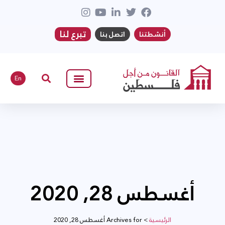
تبرع لنا
أنشطتنا
اتصل بنا
En
أغسطس 28, 2020
الرئيسية
>
Archives for أغسطس 28, 2020