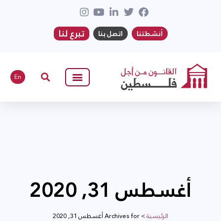
تبرع لنا
أنشطتنا
اتصل بنا
En
أغسطس 31, 2020
الرئيسية
>
Archives for أغسطس 31, 2020