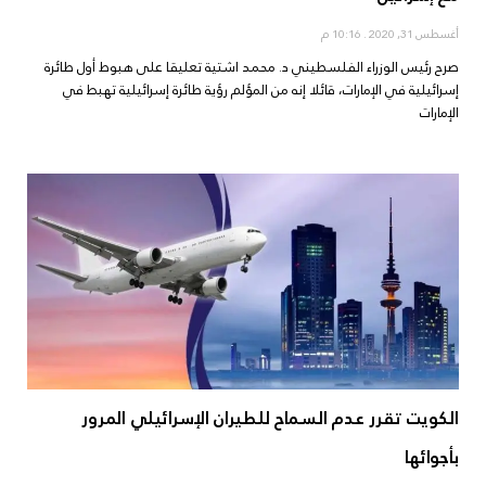
أغسطس 31, 2020
10:16 م
صرح رئيس الوزراء الفلسطيني د. محمد اشتية تعليقا على هبوط أول طائرة
إسرائيلية في الإمارات، قائلا إنه من المؤلم رؤية طائرة إسرائيلية تهبط في
الإمارات
الكويت تقرر عدم السماح للطيران الإسرائيلي المرور
بأجوائها