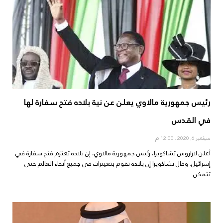
رئيس جمهورية مالاوي يعلن عن نية بلاده فتح سفارة لها
في القدس
سبتمبر 6, 2020
12:00 م
أعلن لازاروس تشاكويرا، رئيس جمهورية مالاوي، إن بلاده تعتزم فتح سفارة في
إسرائيل. وقال تشاكويرا إن بلاده تقوم بتغييرات في جميع أنحاء العالم حتى
تتمكن