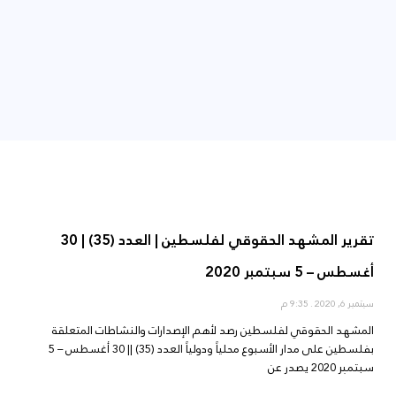
تقرير المشهد الحقوقي لفلسطين | العدد (35) | 30
أغسطس – 5 سبتمبر 2020
سبتمبر 6, 2020
9:35 م
المشهد الحقوقي لفلسطين رصد لأهم الإصدارات والنشاطات المتعلقة
بفلسطين على مدار الأسبوع محلياً ودولياً العدد (35) || 30 أغسطس – 5
سبتمبر 2020 يصدر عن