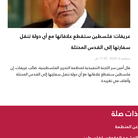
عريقات: فلسطين ستقطع علاقاتها مع أي دولة تنقل
سفارتها إلى القدس المحتلة
سبتمبر 6, 2020
11:25 ص
قال أمين سر اللجنة التنفيذية لمنظمة التحرير الفلسطينية، صائب عريقات، إن
فلسطين ستقطع علاقاتها مع أي دولة تنقل سفارتها إلى القدس المحتلة.
وأضاف في تغريدة
ذات صلة
عن المنظمة
المشهد الحقوقي لفلسطين