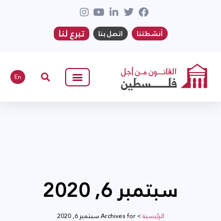
تبرع لنا
أنشطتنا
اتصل بنا
En
سبتمبر 6, 2020
الرئيسية
>
Archives for سبتمبر 6, 2020