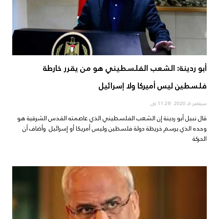
أبو ردينة: الشعب الفلسطيني هو من يقرر خارطة
فلسطين ليس أميركا ولا إسرائيل
سبتمبر 6, 2020
11:28 ص
قال نبيل أبو ردينة إن الشعب الفلسطيني الذي عاصمته القدس الشرقية هو
وحده الذي يرسم خريطة دولة فلسطين وليس أمريكا أو إسرائيل. وأضاف أن
الحركة