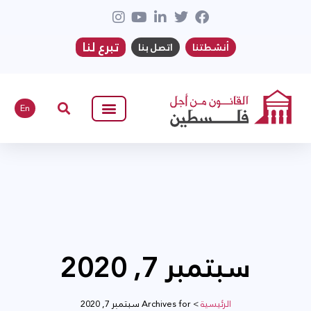
تبرع لنا
أنشطتنا
اتصل بنا
En
سبتمبر 7, 2020
الرئيسية
>
Archives for سبتمبر 7, 2020