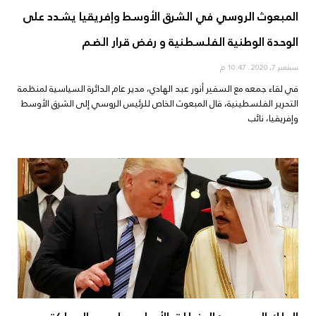
المبعوث الروسي في الشرق الأوسط وإفريقيا يشدد على
الوحدة الوطنية الفلسطنية و رفض قرار الضم
سبتمبر 7, 2020
10:47 م
في لقاء جمعه مع السفير أنور عبد الهادي، مدير عام الدائرة السياسية لمنظمة
التحرير الفلسطينية، قال المبعوث الخاص للرئيس الروسي إلى الشرق الأوسط
وإفريقيا، نائب