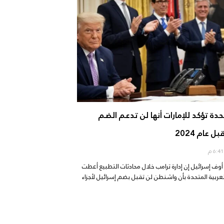
تحدة تؤكد للإمارات أنها لن تدعم الضم
 عام 2024
م
 أوف إسرائيل إن إدارة ترامب خلال محادثات التطبيع أعطت
 العربية المتحدة بأن واشنطن لن تقبل بضم إسرائيل لأجزاء