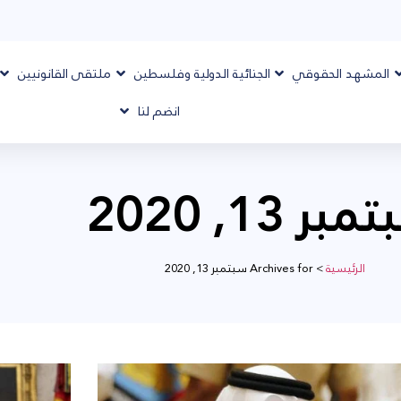
المشهد الحقوقي
الجنائية الدولية وفلسطين
ملتقى القانونيين
انضم لنا
بر 13, 2020
الرئيسية
>
Archives for سبتمبر 13, 2020