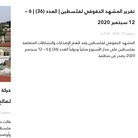
تقرير المشهد الحقوقي لفلسطين | العدد (36) | 6 –
12 سبتمبر 2020
سبتمبر 13, 2020
3:42 م
المشهد الحقوقي لفلسطين رصد لأهم الإصدارات والنشاطات المتعلقة
بفلسطين على مدار الأسبوع محلياً ودولياً العدد (36) || 6 – 12 سبتمبر
2020 يصدر عن منظمة
لصال
سبتمبر 13, 2020
فلسطيني
وأوضحت