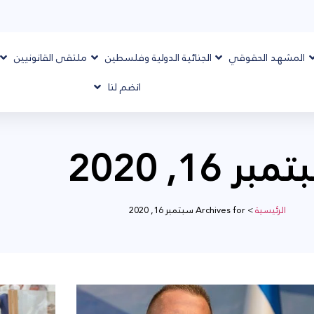
المشهد الحقوقي
الجنائية الدولية وفلسطين
ملتقى القانونيين
انضم لنا
بر 16, 2020
الرئيسية
>
Archives for سبتمبر 16, 2020